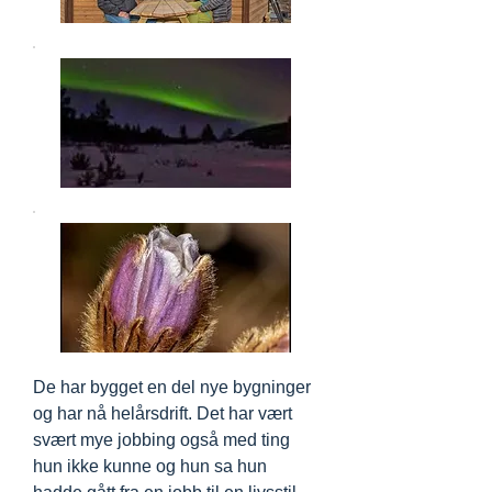
De har bygget en del nye bygninger
og har nå helårsdrift. Det har vært
svært mye jobbing også med ting
hun ikke kunne og hun sa hun