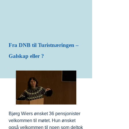
Fra DNB til Turistnæringen –
Galskap eller ?
Bjørg Wiers ønsket 36 pensjonister
velkommen til møtet. Hun ønsket
også velkommen til noen som deltok