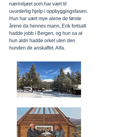
nærmiljøet som har vært til
uvurderlig hjelp i oppbyggingsfasen.
Hun har vært mye alene de første
årene da hennes mann, Erik fortsatt
hadde jobb i Bergen, og hun sa at
hun aldri hadde orket uten den
hunden de anskaffet, Alfa.