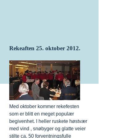
Rekeaften 25. oktober 2012.
Med oktober kommer rekefesten
som er blitt en meget populær
begivenhet. I heller ruskete høstvær
med vind , snøbyger og glatte veier
stilte ca. 50 forventningsfulle