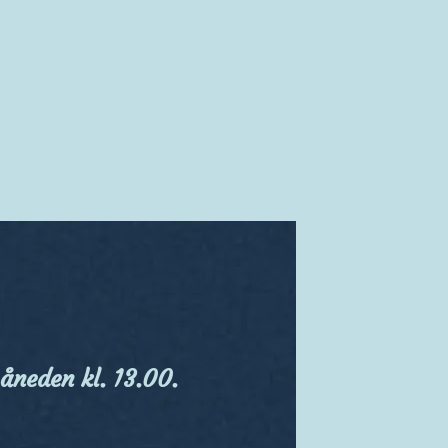
åneden kl. 13.00.