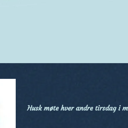
Husk møte hver andre tirsdag i m