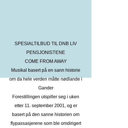
SPESIALTILBUD TIL DNB LIV
PENSJONISTENE
COME FROM AWAY
Musikal basert på en sann historie
om da hele verden måtte nødlande i
Gander
Forestillingen utspiller seg i uken
etter 11. september 2001, og er
basert på den sanne historien om
flypassasjerene som ble omdirigert