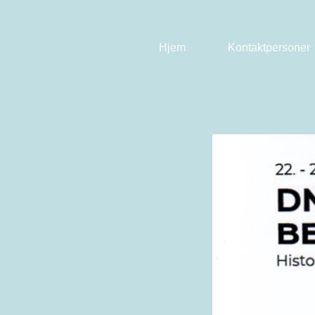
Hjem
Kontaktpersoner