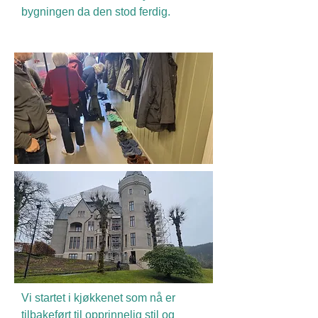
bygningen da den stod ferdig.
Vi startet i kjøkkenet som nå er
tilbakeført til opprinnelig stil og