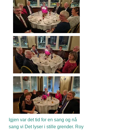
Igjen var det tid for en sang og nå
sang vi Det lyser i stille grender. Roy