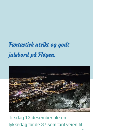
Fantastisk utsikt og godt
julebord på Fløyen.
Tirsdag 13.desember ble en
lykkedag for de 37 som fant veien til