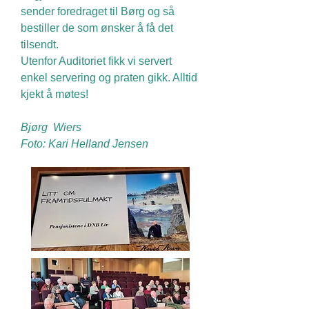
sender foredraget til Børg og så
bestiller de som ønsker å få det
tilsendt.
Utenfor Auditoriet fikk vi servert
enkel servering og praten gikk. Alltid
kjekt å møtes!
Bjørg Wiers
Foto: Kari Helland Jensen