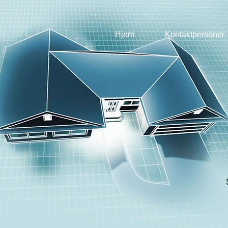
Hjem
Kontaktpersoner