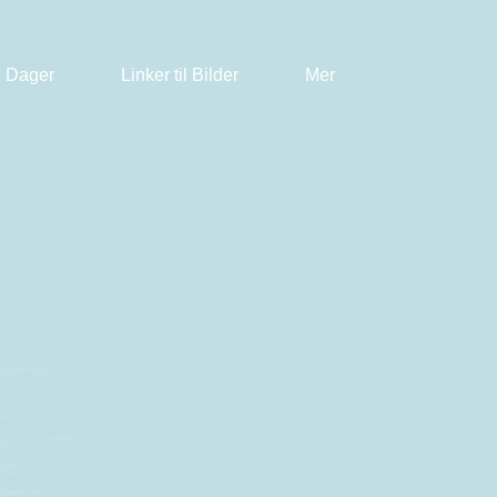
 Dager
Linker til Bilder
Mer