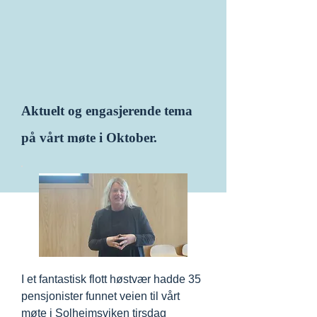
Aktuelt og engasjerende tema
på vårt møte i Oktober.
I et fantastisk flott høstvær hadde 35
pensjonister funnet veien til vårt
møte i Solheimsviken tirsdag