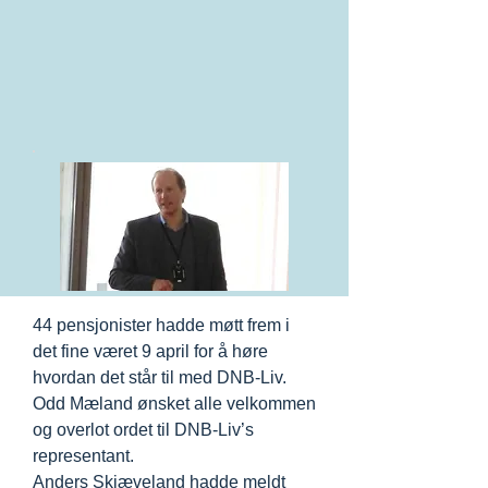
44 pensjonister hadde møtt frem i
det fine været 9 april for å høre
hvordan det står til med DNB-Liv.
Odd Mæland ønsket alle velkommen
og overlot ordet til DNB-Liv’s
representant.
Anders Skjæveland hadde meldt